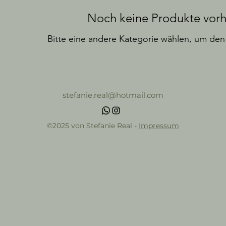
Noch keine Produkte vor
Bitte eine andere Kategorie wählen, um den 
stefanie.real@hotmail.com
©2025 von Stefanie Real -
Impressum