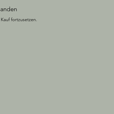
handen
Kauf fortzusetzen.